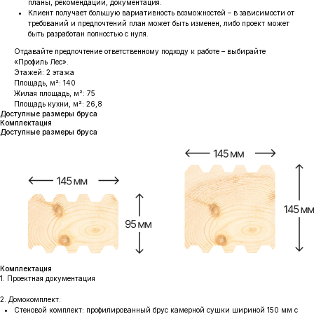
планы, рекомендации, документация.
Клиент получает большую вариативность возможностей – в зависимости от
требований и предпочтений план может быть изменен, либо проект может
быть разработан полностью с нуля.
Отдавайте предпочтение ответственному подходу к работе – выбирайте
«Профиль Лес».
Этажей: 2 этажа
Площадь, м²: 140
Жилая площадь, м²: 75
Площадь кухни, м²: 26,8
Доступные размеры бруса
Комплектация
Доступные размеры бруса
Комплектация
1. Проектная документация
2. Домокомплект:
Стеновой комплект: профилированный брус камерной сушки шириной 150 мм с